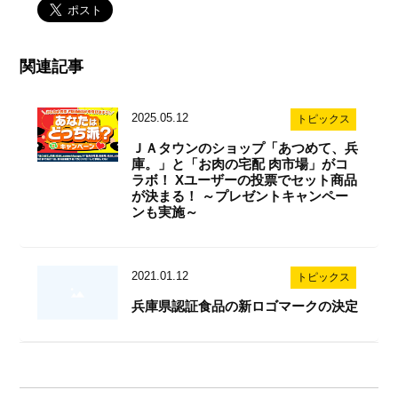
関連記事
2025.05.12
トピックス
ＪＡタウンのショップ「あつめて、兵
庫。」と「お肉の宅配 肉市場」がコ
ラボ！ Xユーザーの投票でセット商品
が決まる！ ～プレゼントキャンペー
ンも実施～
2021.01.12
トピックス
兵庫県認証食品の新ロゴマークの決定