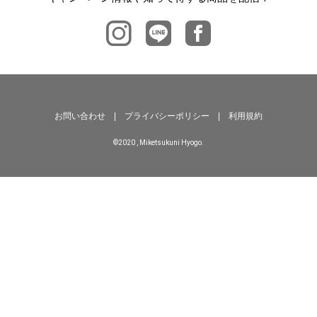
お問い合わせ
|
プライバシーポリシー
|
利用規約
©2020 , Miketsukuni Hyogo.