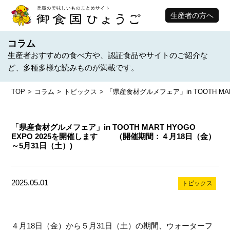
生産者の方へ
コラム
生産者おすすめの食べ方や、認証食品やサイトのご紹介な
ど、多種多様な読みものが満載です。
TOP
コラム
トピックス
「県産食材グルメフェア」in TOOTH M
「県産食材グルメフェア」in TOOTH MART HYOGO
EXPO 2025を開催します （開催期間：４月18日（金）
～5月31日（土）)
2025.05.01
トピックス
４月18日（金）から５月31日（土）の期間、ウォーターフ