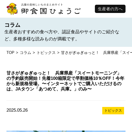
生産者の方へ
コラム
生産者おすすめの食べ方や、認証食品やサイトのご紹介な
ど、多種多様な読みものが満載です。
TOP
コラム
トピックス
甘さがぎゅぎゅっと！ 兵庫県産「スイー
甘さがぎゅぎゅっと！ 兵庫県産「スイートモーニング」
の予約販売開始！先着100箱限定で早割価格10％OFF！今年
から新規格登場。〜インターネットでご購入いただけるの
は、JAタウン「あつめて、兵庫。」のみ〜
2025.05.26
トピックス