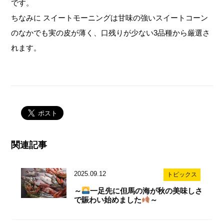
です。
ちなみに スイートモーニングは甘味の強いスイートコーン
のなかでも実の皮が薄く、口残りが少ない3品種から厳選さ
れます。
関連記事
2025.09.12
トピックス
～
一足先に但馬の海が秋の美味しさ
で賑わい始めました
～