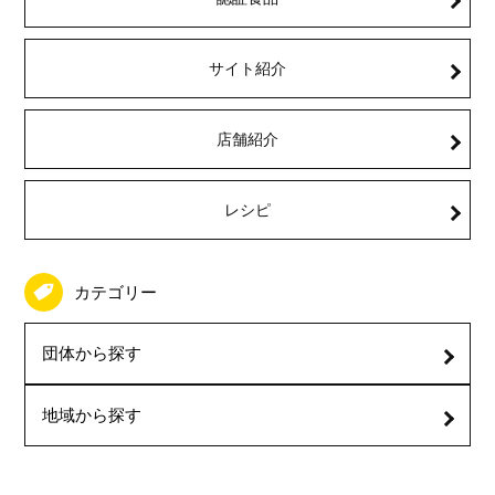
サイト紹介
店舗紹介
レシピ
カテゴリー
団体から探す
地域から探す