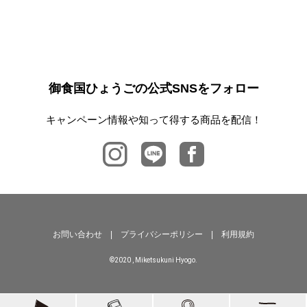
御食国ひょうごの公式SNSをフォロー
キャンペーン情報や知って得する商品を配信！
お問い合わせ
|
プライバシーポリシー
|
利用規約
©2020 , Miketsukuni Hyogo.