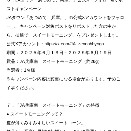
ストキャンペーン
JAタウン「あつめて、兵庫。」の公式Xアカウントをフォロ
ーし、キャンペーン対象ポストをリポストした方の中か
ら、抽選で「スイートモーニング」をプレゼントします。
公式Xアカウント：
https://x.com/JA_zennohhyogo
期間：２０２５年６月１３日～２０２５年６月１９日
賞品：JA兵庫南 スイートモーニング（約2kg）
当選者：1名様
※キャンペーン内容は変更になる場合があります。予めご
了承ください。
７．「JA兵庫南 スイートモーニング」の特徴
● スイートモーニングって？
皮が薄くみずみずしいスイートコーン。