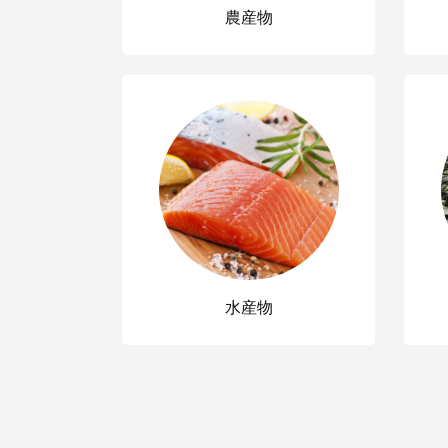
農産物
水産物