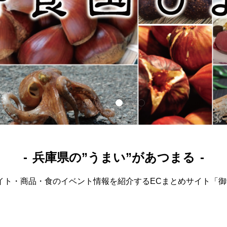
兵庫県の”うまい”があつまる
イト・商品・食のイベント情報を紹介するECまとめサイト「