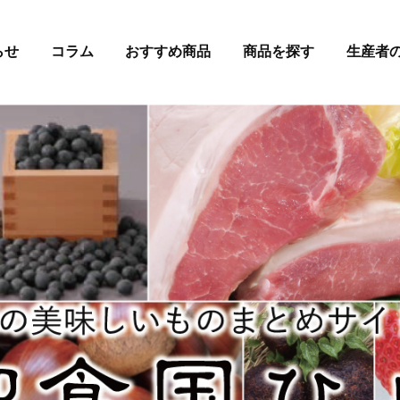
らせ
コラム
おすすめ商品
商品を探す
生産者