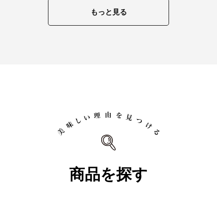
もっと見る
商品を探す