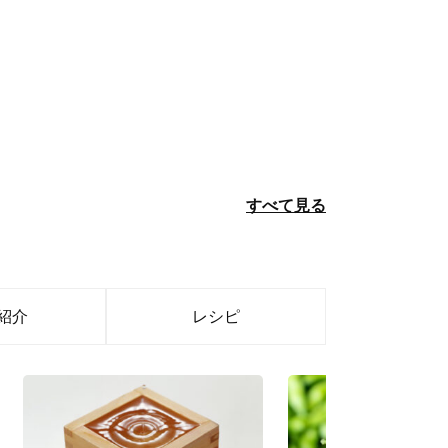
すべて見る
紹介
レシピ