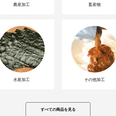
農産加工
畜産物
水産加工
その他加工
すべての商品を見る