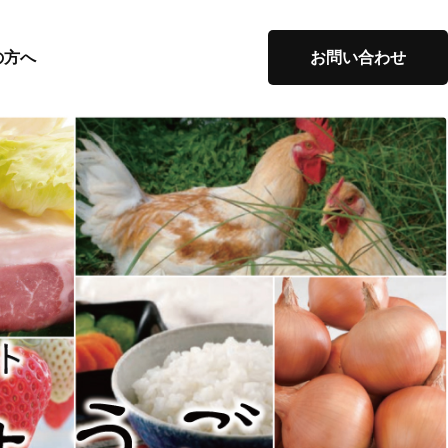
の方へ
お問い合わせ