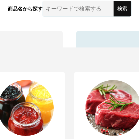
商品名から探す