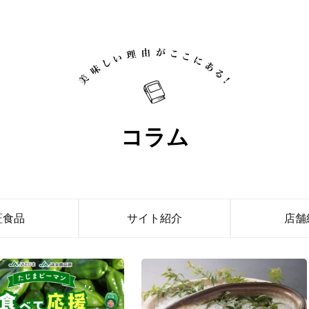
コラム
証食品
サイト紹介
店舗