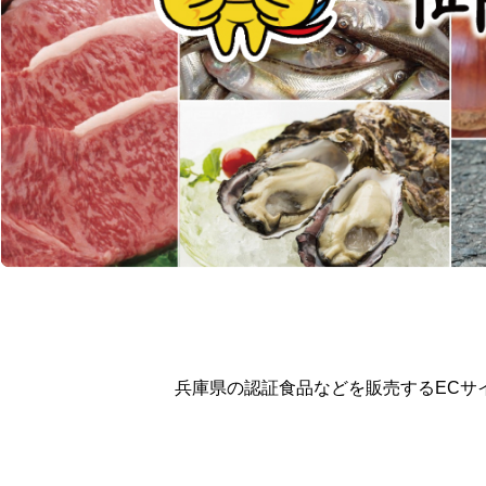
兵庫県の認証食品などを販売するECサ